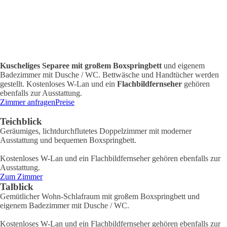
Kuscheliges Separee mit großem Boxspringbett
und eigenem
Badezimmer mit Dusche / WC. Bettwäsche und Handtücher werden
gestellt. Kostenloses W-Lan und ein
Flachbildfernseher
gehören
ebenfalls zur Ausstattung.
Zimmer anfragen
Preise
Teichblick
Geräumiges, lichtdurchflutetes Doppelzimmer mit moderner
Ausstattung und bequemen Boxspringbett.
Kostenloses W-Lan und ein Flachbildfernseher gehören ebenfalls zur
Ausstattung.
Zum Zimmer
Talblick
Gemütlicher Wohn-Schlafraum mit großem Boxspringbett und
eigenem Badezimmer mit Dusche / WC.
Kostenloses W-Lan und ein Flachbildfernseher gehören ebenfalls zur