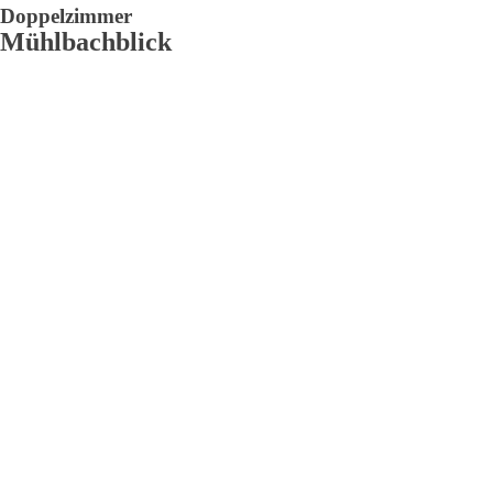
Doppelzimmer
Mühlbachblick