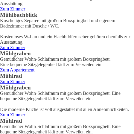
Ausstattung.
Zum Zimmer
Mühlbachblick
Kuscheliges Separee mit großem Boxspringbett und eigenem
Badezimmer mit Dusche / WC.
Kostenloses W-Lan und ein Flachbildfernseher gehören ebenfalls zur
Ausstattung.
Zum Zimmer
Mühlgraben
Gemütlicher Wohn-Schlafraum mit großem Boxspringbett.
Eine bequeme Sitzgelegenheit lädt zum Verweilen ein.
Zum Appartement
Mühlrad
Zum Zimmer
Mühlgraben
Gemütlicher Wohn-Schlafraum mit großem Boxspringbett. Eine
bequeme Sitzgelegenheit lädt zum Verweilen ein.
Die moderne Küche ist voll ausgestattet mit allen Annehmlichkeiten.
Zum Zimmer
Mühlrad
Gemütlicher Wohn-Schlafraum mit großem Boxspringbett. Eine
bequeme Sitzgelegenheit lädt zum Verweilen ein.